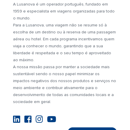
A Lusanova é um operador português, fundado em
1959 e especialista em viagens organizadas para todo
o mundo.
Para a Lusanova, uma viagem não se resume só à
escolha de um destino ou à reserva de uma passagem
aérea ou hotel. Em cada programa incentivamos quem
viaja a conhecer o mundo, garantindo que a sua
liberdade é respeitada e o seu tempo é aproveitado
ao máximo.
A nossa missão passa por manter a sociedade mais
sustentável sendo o nosso papel minimizar os
impactos negativos dos nossos produtos e serviços no
meio ambiente e contribuir ativamente para o
desenvolvimento de todas as comunidades locais e a
sociedade em geral.