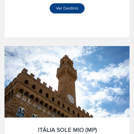
Ver Destino
ITÁLIA SOLE MIO (MP)