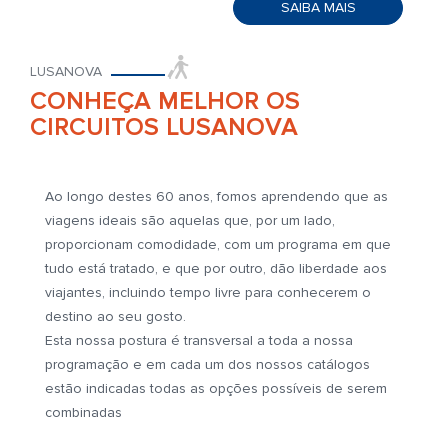
SAIBA MAIS
LUSANOVA
CONHEÇA MELHOR OS
CIRCUITOS LUSANOVA
Ao longo destes 60 anos, fomos aprendendo que as
viagens ideais são aquelas que, por um lado,
proporcionam comodidade, com um programa em que
tudo está tratado, e que por outro, dão liberdade aos
viajantes, incluindo tempo livre para conhecerem o
destino ao seu gosto.
Esta nossa postura é transversal a toda a nossa
programação e em cada um dos nossos catálogos
estão indicadas todas as opções possíveis de serem
combinadas