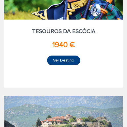
TESOUROS DA ESCÓCIA
1940 €
Ver Destino