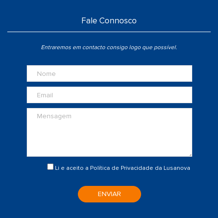
Fale Connosco
Entraremos em contacto consigo logo que possível.
Li e aceito a
Política de Privacidade
da Lusanova
ENVIAR