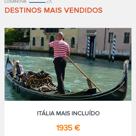
LUSANOVA
DESTINOS MAIS VENDIDOS
ITÁLIA MAIS INCLUÍDO
1935 €