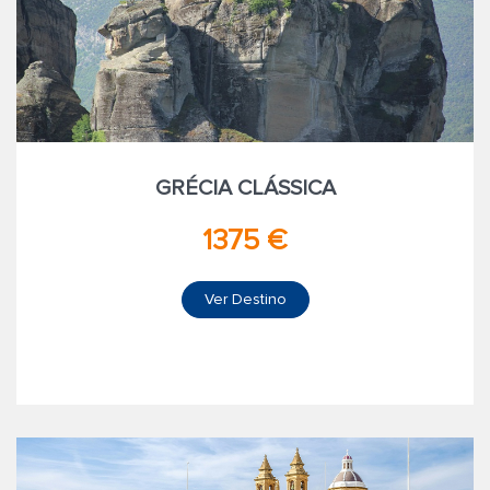
GRÉCIA CLÁSSICA
1375 €
Ver Destino