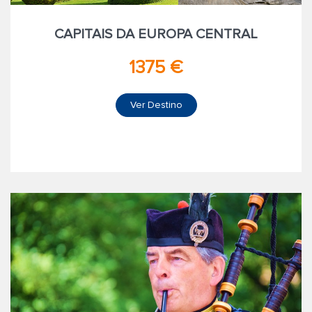
CAPITAIS DA EUROPA CENTRAL
1375 €
Ver Destino