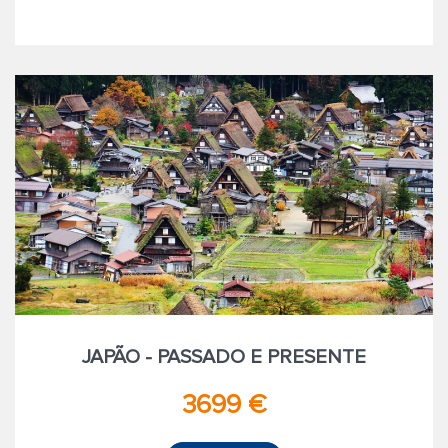
JAPÃO - PASSADO E PRESENTE
3699 €