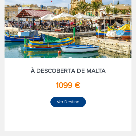
À DESCOBERTA DE MALTA
1099 €
Ver Destino