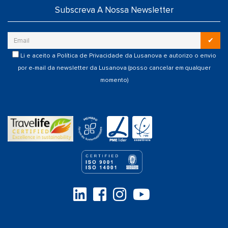
Subscreva A Nossa Newsletter
✔
Li e aceito a
Política de Privacidade
da Lusanova e autorizo o envio
por e-mail da newsletter da Lusanova (posso cancelar em qualquer
momento)