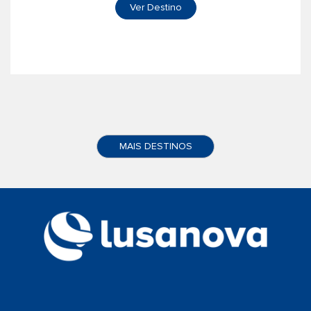
Ver Destino
MAIS DESTINOS