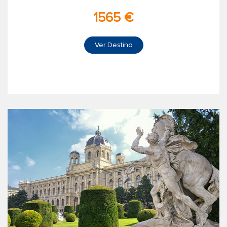
1565 €
Ver Destino