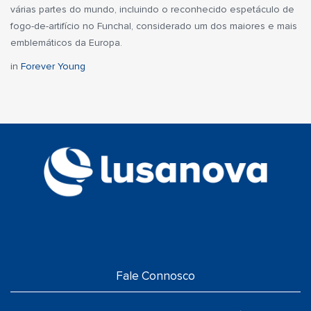
várias partes do mundo, incluindo o reconhecido espetáculo de
fogo-de-artifício no Funchal, considerado um dos maiores e mais
emblemáticos da Europa.
in
Forever Young
Fale Connosco