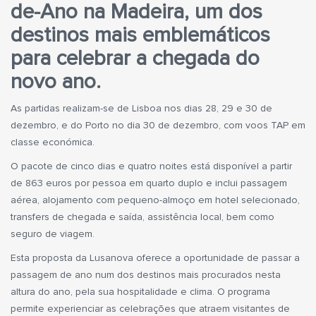
de-Ano na Madeira, um dos
destinos mais emblemáticos
para celebrar a chegada do
novo ano.
As partidas realizam-se de Lisboa nos dias 28, 29 e 30 de
dezembro, e do Porto no dia 30 de dezembro, com voos TAP em
classe económica.
O pacote de cinco dias e quatro noites está disponível a partir
de 863 euros por pessoa em quarto duplo e inclui passagem
aérea, alojamento com pequeno-almoço em hotel selecionado,
transfers de chegada e saída, assistência local, bem como
seguro de viagem.
Esta proposta da Lusanova oferece a oportunidade de passar a
passagem de ano num dos destinos mais procurados nesta
altura do ano, pela sua hospitalidade e clima. O programa
permite experienciar as celebrações que atraem visitantes de