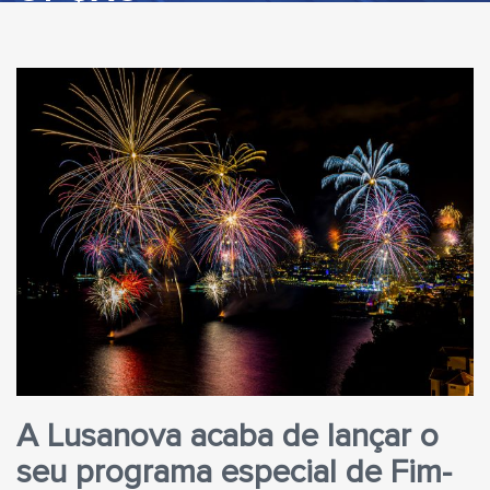
A Lusanova acaba de lançar o
seu programa especial de Fim-