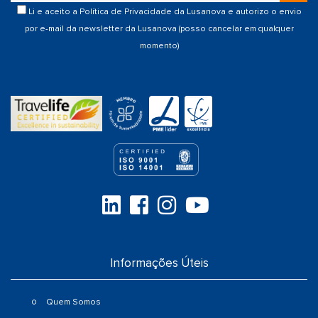
Li e aceito a
Política de Privacidade
da Lusanova e autorizo o envio
por e-mail da newsletter da Lusanova (posso cancelar em qualquer
momento)
Informações Úteis
Quem Somos