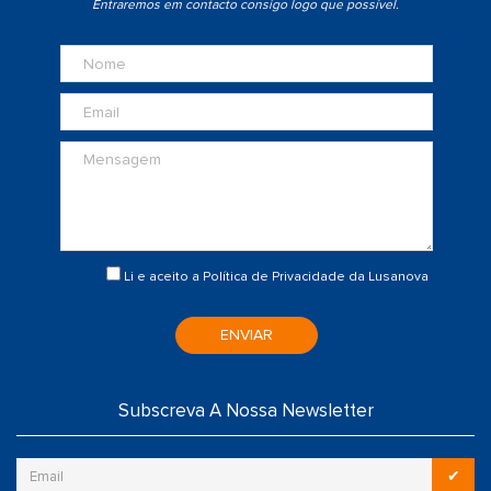
Entraremos em contacto consigo logo que possível.
Li e aceito a
Política de Privacidade
da Lusanova
ENVIAR
Subscreva A Nossa Newsletter
✔