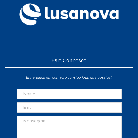
Fale Connosco
Entraremos em contacto consigo logo que possível.