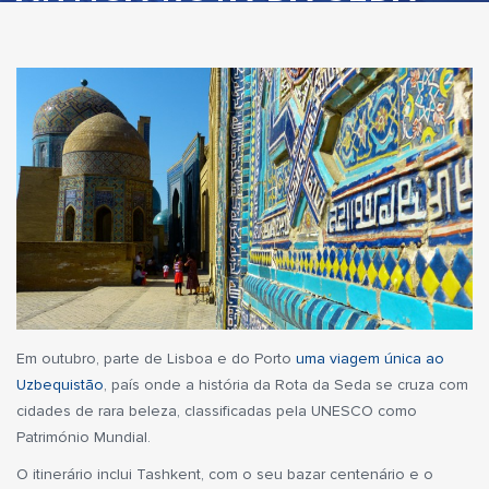
Em outubro, parte de Lisboa e do Porto
uma viagem única ao
Uzbequistão
, país onde a história da Rota da Seda se cruza com
cidades de rara beleza, classificadas pela UNESCO como
Património Mundial.
O itinerário inclui Tashkent, com o seu bazar centenário e o