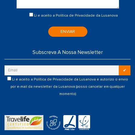
Li e aceito a
Política de Privacidade
da Lusanova
ENVIAR
Subscreva A Nossa Newsletter
✔
Li e aceito a
Política de Privacidade
da Lusanova e autorizo o envio
por e-mail da newsletter da Lusanova (posso cancelar em qualquer
momento)