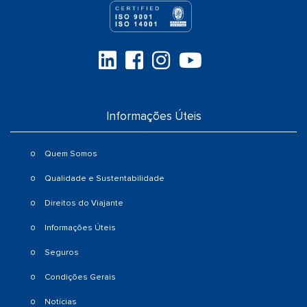
Informações Úteis
Quem Somos
Qualidade e Sustentabilidade
Direitos do Viajante
Informações Úteis
Seguros
Condições Gerais
Notícias