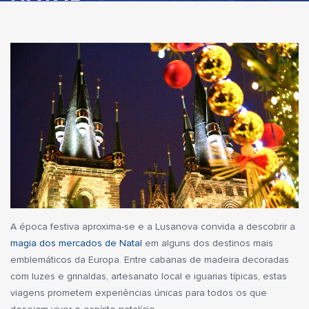
A época festiva aproxima-se e a Lusanova convida a descobrir a
magia dos mercados de Natal
em alguns dos destinos mais
emblemáticos da Europa. Entre cabanas de madeira decoradas
com luzes e grinaldas, artesanato local e iguarias típicas, estas
viagens prometem experiências únicas para todos os que