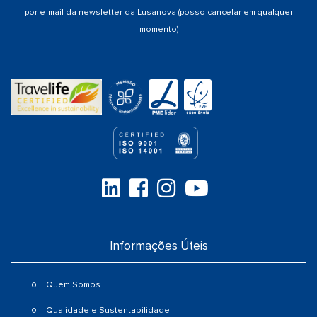
por e-mail da newsletter da Lusanova (posso cancelar em qualquer
momento)
Informações Úteis
Quem Somos
Qualidade e Sustentabilidade