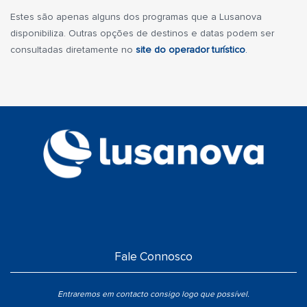
Estes são apenas alguns dos programas que a Lusanova
disponibiliza. Outras opções de destinos e datas podem ser
consultadas diretamente no
site do operador turístico
.
Fale Connosco
Entraremos em contacto consigo logo que possível.