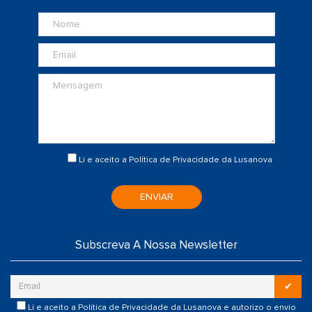
Li e aceito a
Política de Privacidade
da Lusanova
ENVIAR
Subscreva A Nossa Newsletter
✔
Li e aceito a
Política de Privacidade
da Lusanova e autorizo o envio