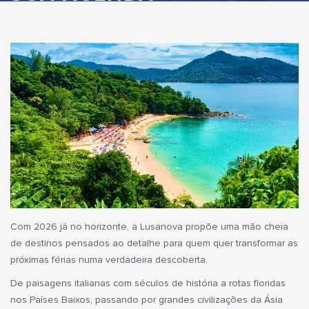
Com 2026 já no horizonte, a Lusanova propõe uma mão cheia
de destinos pensados ao detalhe para quem quer transformar as
próximas férias numa verdadeira descoberta.
De paisagens italianas com séculos de história a rotas floridas
nos Países Baixos, passando por grandes civilizações da Ásia