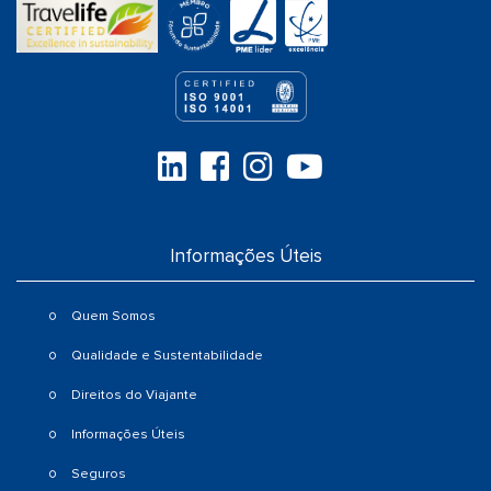
Informações Úteis
Quem Somos
Qualidade e Sustentabilidade
Direitos do Viajante
Informações Úteis
Seguros