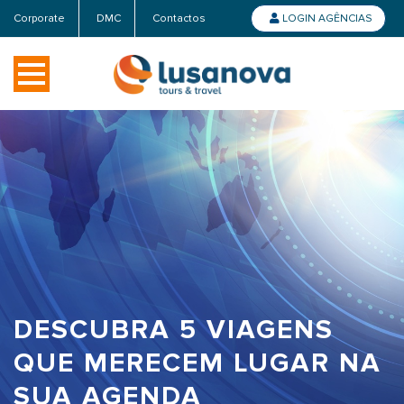
Corporate
DMC
Contactos
LOGIN AGÊNCIAS
DESCUBRA 5 VIAGENS
QUE MERECEM LUGAR NA
SUA AGENDA