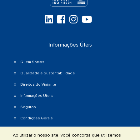
Informações Úteis
Quem Somos
Qualidade e Sustentabilidade
Direitos do Viajante
Informações Úteis
Seguros
Condições Gerais
Notícias
Ao utilizar o nosso site, você concorda que utilizemos