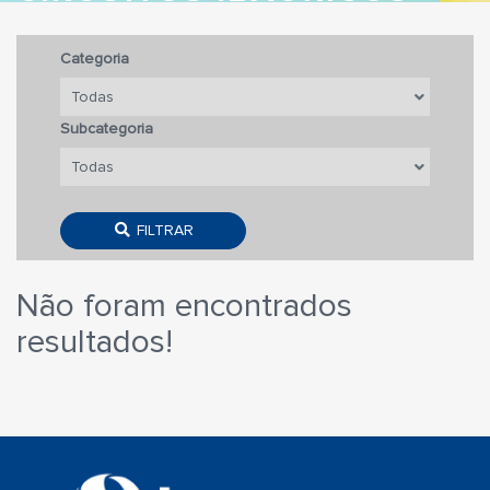
Categoria
Subcategoria
FILTRAR
Não foram encontrados
resultados!