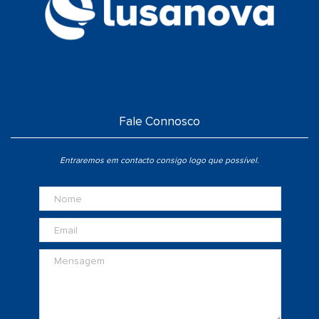
Fale Connosco
Entraremos em contacto consigo logo que possível.