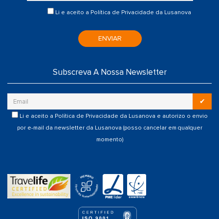
Li e aceito a
Política de Privacidade
da Lusanova
ENVIAR
Subscreva A Nossa Newsletter
✔
Li e aceito a
Política de Privacidade
da Lusanova e autorizo o envio
por e-mail da newsletter da Lusanova (posso cancelar em qualquer
momento)