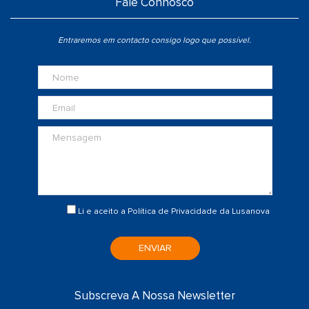
Fale Connosco
Entraremos em contacto consigo logo que possível.
Li e aceito a
Política de Privacidade
da Lusanova
ENVIAR
Subscreva A Nossa Newsletter