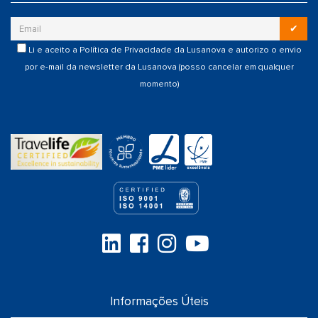
✔
Li e aceito a
Política de Privacidade
da Lusanova e autorizo o envio
por e-mail da newsletter da Lusanova (posso cancelar em qualquer
momento)
Informações Úteis