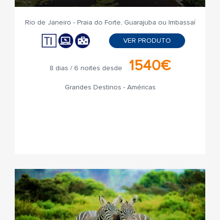
Rio de Janeiro - Praia do Forte, Guarajuba ou Imbassaí
VER PRODUTO
1540€
8 dias / 6 noites desde
Grandes Destinos - Américas