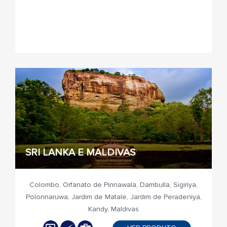
SRI LANKA E MALDIVAS
Colombo, Orfanato de Pinnawala, Dambulla, Sigiriya,
Polonnaruwa, Jardim de Matale, Jardim de Peradeniya,
Kandy, Maldivas