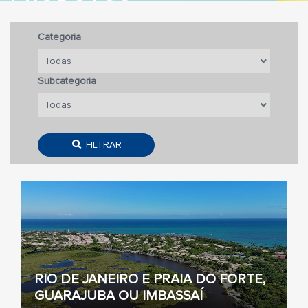
Categoria
Subcategoria
FILTRAR
RIO DE JANEIRO E PRAIA DO FORTE,
GUARAJUBA OU IMBASSAÍ