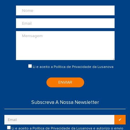
Li e aceito a
Política de Privacidade
da Lusanova
ENVIAR
Subscreva A Nossa Newsletter
✔
Li e aceito a
Política de Privacidade
da Lusanova e autorizo o envio