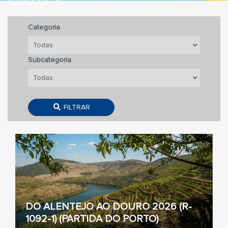
Categoria
Subcategoria
FILTRAR
DO ALENTEJO AO DOURO 2026 (R-
1092-1) (PARTIDA DO PORTO)