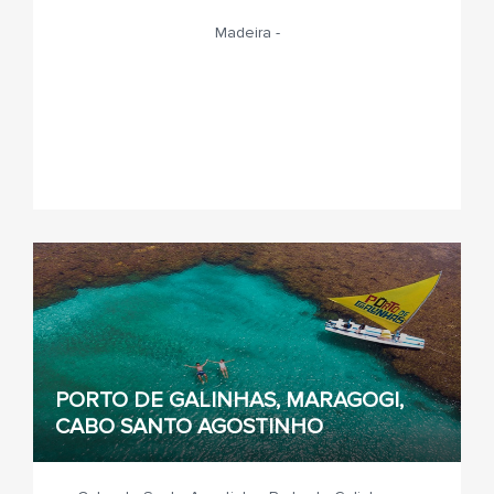
Madeira -
PORTO DE GALINHAS, MARAGOGI,
CABO SANTO AGOSTINHO