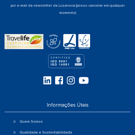
por e-mail da newsletter da Lusanova (posso cancelar em qualquer
momento)
Informações Úteis
Quem Somos
Qualidade e Sustentabilidade