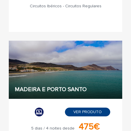
Circuitos Ibéricos - Circuitos Regulares
MADEIRA E PORTO SANTO
VER PRODUTO
475€
5 dias / 4 noites desde