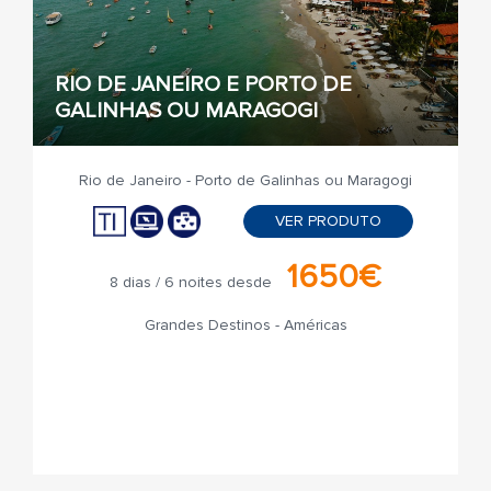
RIO DE JANEIRO E PORTO DE
GALINHAS OU MARAGOGI
Rio de Janeiro - Porto de Galinhas ou Maragogi
VER PRODUTO
1650€
8 dias / 6 noites desde
Grandes Destinos - Américas