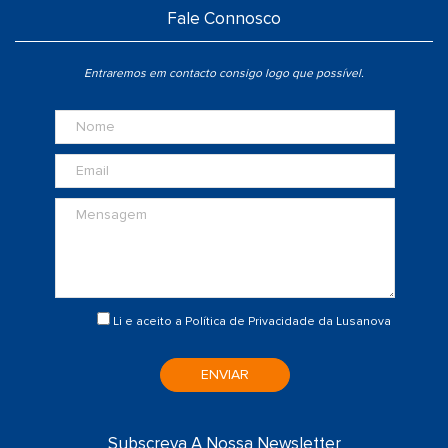
Fale Connosco
Entraremos em contacto consigo logo que possível.
Li e aceito a
Política de Privacidade
da Lusanova
ENVIAR
Subscreva A Nossa Newsletter