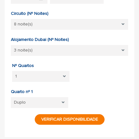
Circuito (Nº Noites)
Alojamento Dubai (Nº Noites)
Nº Quartos
Quarto nº 1
VERIFICAR DISPONIBILIDADE