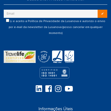
✔
Li e aceito a
Política de Privacidade
da Lusanova e autorizo o envio
por e-mail da newsletter da Lusanova (posso cancelar em qualquer
momento)
Informações Úteis