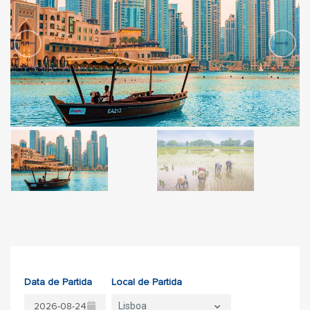
Data de Partida
Local de Partida
Lisboa