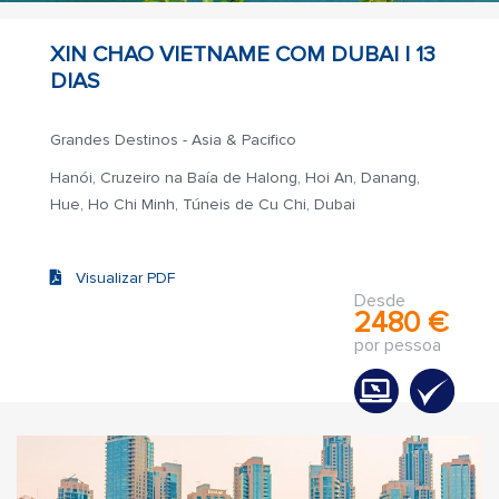
XIN CHAO VIETNAME COM DUBAI |
13
DIAS
Grandes Destinos - Asia & Pacifico
Hanói, Cruzeiro na Baía de Halong, Hoi An, Danang,
Hue, Ho Chi Minh, Túneis de Cu Chi, Dubai
Visualizar PDF
Desde
2480 €
por pessoa