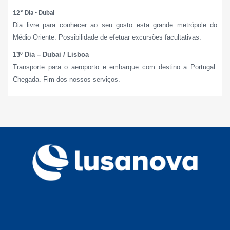
12º Dia - Dubai
Dia livre para conhecer ao seu gosto esta grande metrópole do
Médio Oriente. Possibilidade de efetuar excursões facultativas.
13º Dia – Dubai / Lisboa
Transporte para o aeroporto e embarque com destino a Portugal.
Chegada. Fim dos nossos serviços.