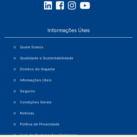
Informações Úteis
Quem Somos
Qualidade e Sustentabilidade
Direitos do Viajante
Informações Úteis
Seguros
Condições Gerais
Notícias
Política de Privacidade
Livro de Reclamações Eletrónico