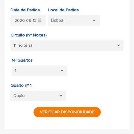
Data de Partida
Local de Partida
Lisboa
Circuito (Nº Noites)
Nº Quartos
Quarto nº 1
VERIFICAR DISPONIBILIDADE