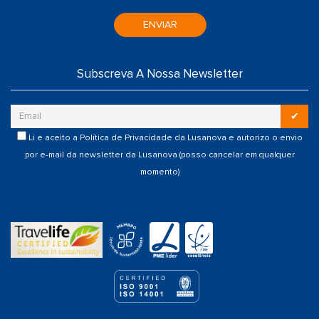
ENVIAR
Subscreva A Nossa Newsletter
✔
Li e aceito a
Política de Privacidade
da Lusanova e autorizo o envio
por e-mail da newsletter da Lusanova (posso cancelar em qualquer
momento)