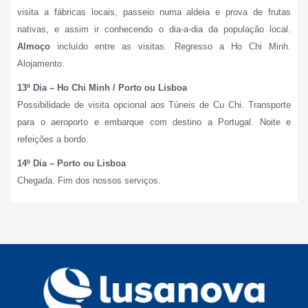
visita a fábricas locais, passeio numa aldeia e prova de frutas
nativas, e assim ir conhecendo o dia-a-dia da população local.
Almoço
incluído entre as visitas.
Regresso a Ho Chi Minh.
Alojamento.
13º Dia – Ho Chi Minh / Porto ou Lisboa
Possibilidade de visita opcional aos Túneis de Cu Chi. Transporte
para o aeroporto e embarque com destino a Portugal. Noite e
refeições a bordo.
14º Dia – Porto ou Lisboa
Chegada. Fim dos nossos serviços.