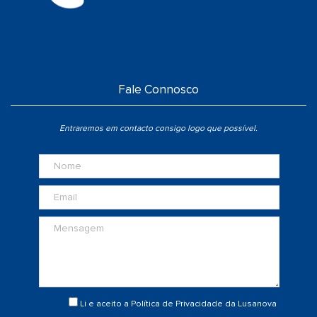
Fale Connosco
Entraremos em contacto consigo logo que possível.
Li e aceito a
Política de Privacidade
da Lusanova