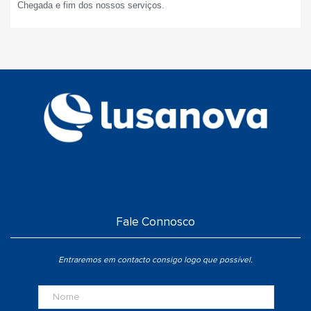
Chegada e fim dos nossos serviços.
Fale Connosco
Entraremos em contacto consigo logo que possível.