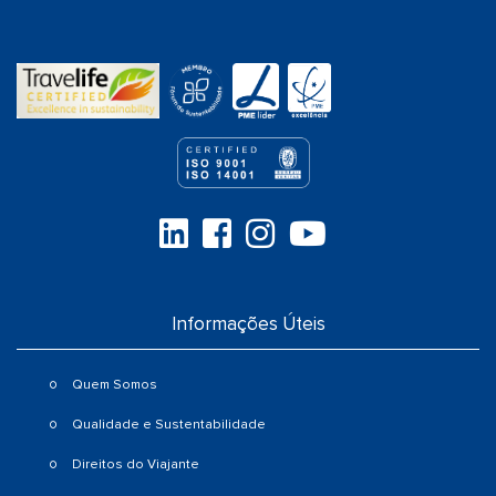
Informações Úteis
Quem Somos
Qualidade e Sustentabilidade
Direitos do Viajante