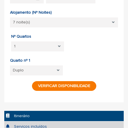
Alojamento (Nº Noites)
Nº Quartos
Quarto nº 1
VERIFICAR DISPONIBILIDADE
Itinerário
Serviços incluídos