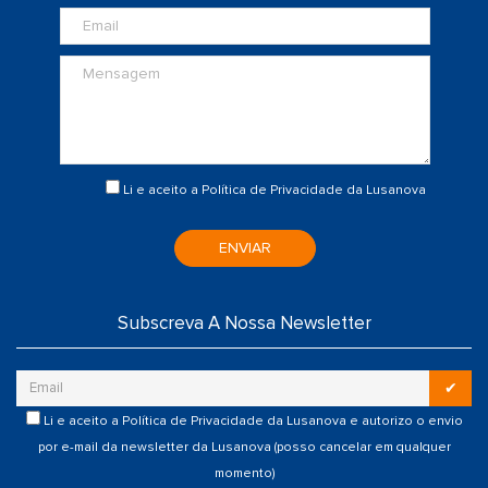
Li e aceito a
Política de Privacidade
da Lusanova
ENVIAR
Subscreva A Nossa Newsletter
✔
Li e aceito a
Política de Privacidade
da Lusanova e autorizo o envio
por e-mail da newsletter da Lusanova (posso cancelar em qualquer
momento)