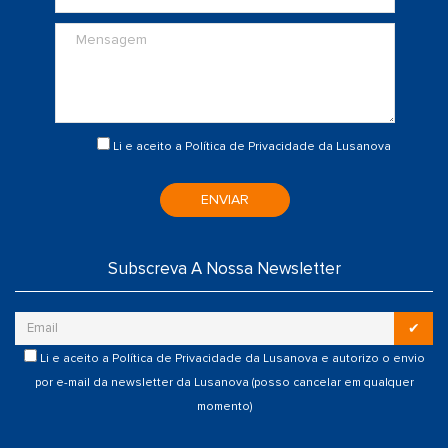
Li e aceito a
Política de Privacidade
da Lusanova
ENVIAR
Subscreva A Nossa Newsletter
✔
Li e aceito a
Política de Privacidade
da Lusanova e autorizo o envio
por e-mail da newsletter da Lusanova (posso cancelar em qualquer
momento)