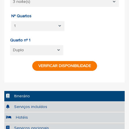
Nº Quartos
Quarto nº 1
VERIFICAR DISPONIBILIDADE
Itinerário
Serviços incluídos
Hotéis
Serviços opcionais