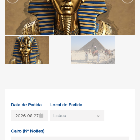
Data de Partida
Local de Partida
Lisboa
Cairo (Nº Noites)