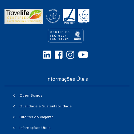
Informações Úteis
Quem Somos
Qualidade e Sustentabilidade
Direitos do Viajante
Informações Úteis