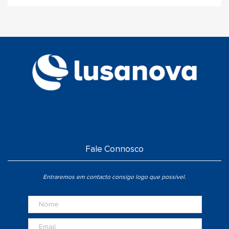
Fale Connosco
Entraremos em contacto consigo logo que possível.