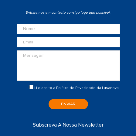
Entraremos em contacto consigo logo que possível.
Li e aceito a
Política de Privacidade
da Lusanova
ENVIAR
Subscreva A Nossa Newsletter