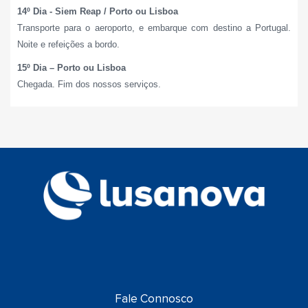
14º Dia - Siem Reap / Porto ou Lisboa
Transporte para o aeroporto, e embarque com destino a Portugal.
Noite e refeições a bordo.
15º Dia – Porto ou Lisboa
Chegada. Fim dos nossos serviços.
Fale Connosco