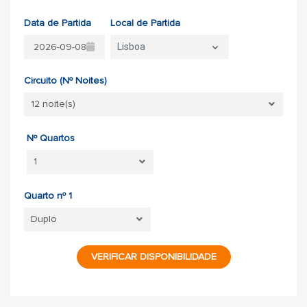
Data de Partida
Local de Partida
Lisboa
Circuito (Nº Noites)
Nº Quartos
Quarto nº 1
VERIFICAR DISPONIBILIDADE