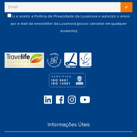
✔
Li e aceito a
Política de Privacidade
da Lusanova e autorizo o envio
por e-mail da newsletter da Lusanova (posso cancelar em qualquer
momento)
Informações Úteis