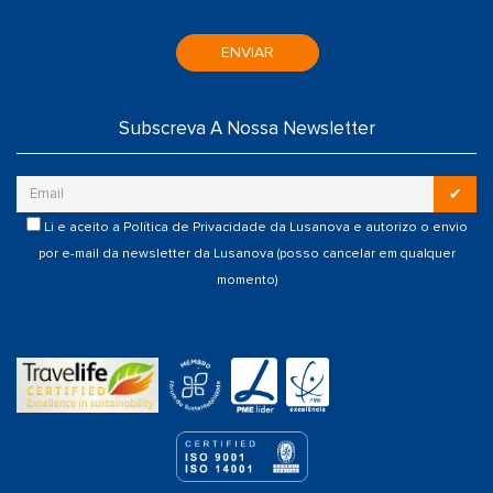
ENVIAR
Subscreva A Nossa Newsletter
✔
Li e aceito a
Política de Privacidade
da Lusanova e autorizo o envio
por e-mail da newsletter da Lusanova (posso cancelar em qualquer
momento)