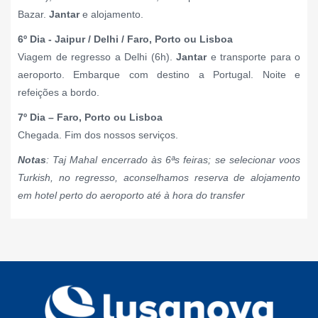
Bazar.
Jantar
e alojamento.
6º Dia - Jaipur / Delhi / Faro, Porto ou Lisboa
Viagem de regresso a Delhi (6h).
Jantar
e transporte para o
aeroporto. Embarque com destino a Portugal. Noite e
refeições a bordo.
7º Dia – Faro, Porto ou Lisboa
Chegada. Fim dos nossos serviços.
Notas
: Taj Mahal encerrado às 6ªs feiras; se selecionar voos
Turkish, no regresso, aconselhamos reserva de alojamento
em hotel perto do aeroporto até à hora do transfer