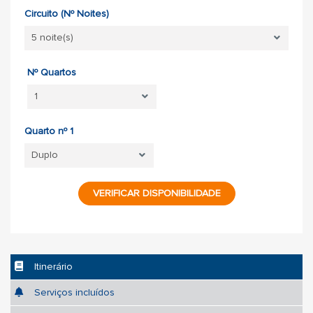
Circuito (Nº Noites)
Nº Quartos
Quarto nº 1
VERIFICAR DISPONIBILIDADE
Itinerário
Serviços incluídos