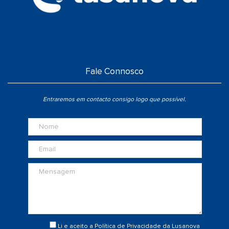
Fale Connosco
Entraremos em contacto consigo logo que possível.
Li e aceito a
Política de Privacidade
da Lusanova