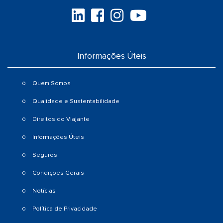
Informações Úteis
Quem Somos
Qualidade e Sustentabilidade
Direitos do Viajante
Informações Úteis
Seguros
Condições Gerais
Notícias
Política de Privacidade