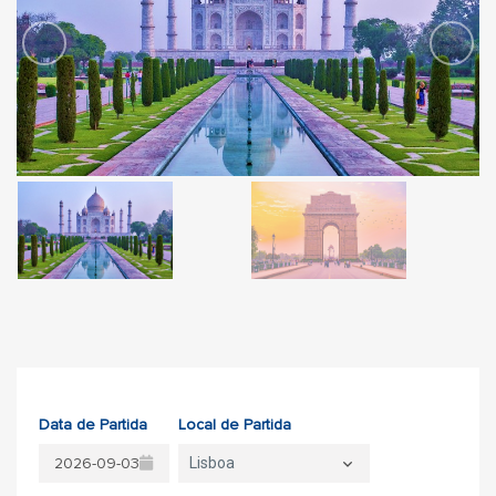
Data de Partida
Local de Partida
Lisboa