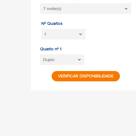
Nº Quartos
Quarto nº 1
VERIFICAR DISPONIBILIDADE