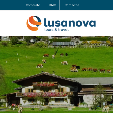
Corporate
DMC
Contactos