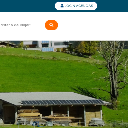
LOGIN AGÊNCIAS