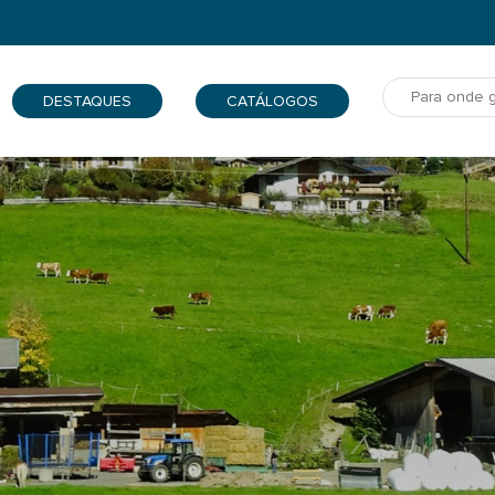
DESTAQUES
CATÁLOGOS