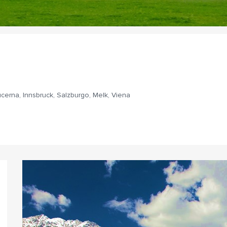
ucerna, Innsbruck, Salzburgo, Melk, Viena