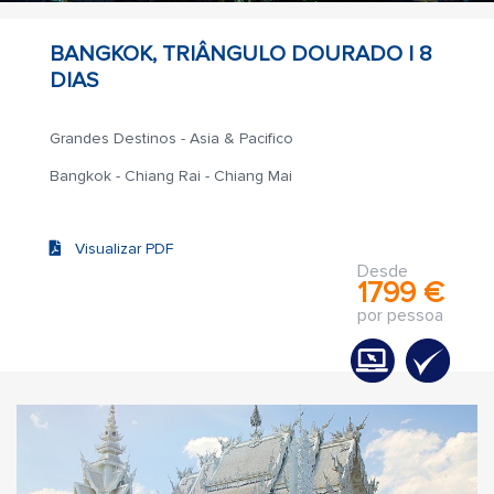
BANGKOK, TRIÂNGULO DOURADO |
8
DIAS
Grandes Destinos - Asia & Pacifico
Bangkok - Chiang Rai - Chiang Mai
Visualizar PDF
Desde
1799 €
por pessoa