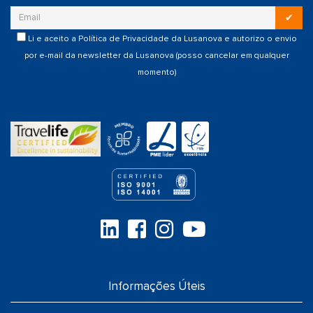
✔
Li e aceito a
Política de Privacidade
da Lusanova e autorizo o envio
por e-mail da newsletter da Lusanova (posso cancelar em qualquer
momento)
Informações Úteis