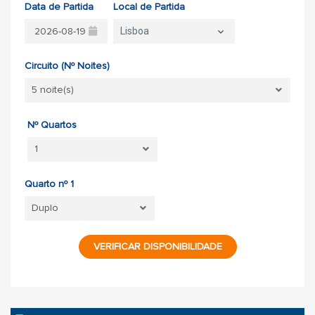
Data de Partida
Local de Partida
Lisboa
Circuito (Nº Noites)
Nº Quartos
Quarto nº 1
VERIFICAR DISPONIBILIDADE