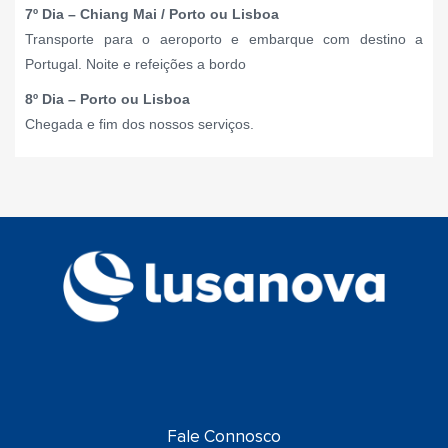
7º Dia – Chiang Mai / Porto ou Lisboa
Transporte para o aeroporto e embarque com destino a
Portugal. Noite e refeições a bordo
8º Dia – Porto ou Lisboa
Chegada e fim dos nossos serviços.
Fale Connosco