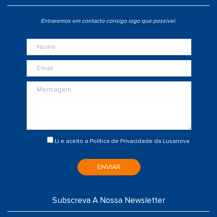
Entraremos em contacto consigo logo que possível.
Li e aceito a
Política de Privacidade
da Lusanova
ENVIAR
Subscreva A Nossa Newsletter