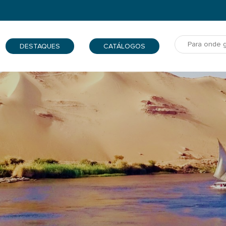
DESTAQUES
CATÁLOGOS