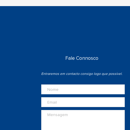
Fale Connosco
Entraremos em contacto consigo logo que possível.