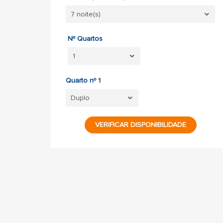
Nº Quartos
Quarto nº 1
VERIFICAR DISPONIBILIDADE