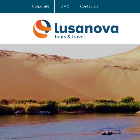
Corporate
DMC
Contactos