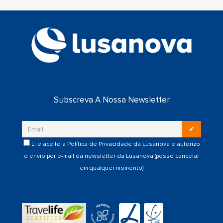
Subscreva A Nossa Newsletter
✔
Li e aceito a
Política de Privacidade
da Lusanova e autorizo
o envio por e-mail da newsletter da Lusanova (posso cancelar
em qualquer momento)