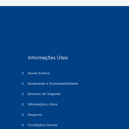
Informações Úteis
Quem Somos
Qualidade e Sustentabilidade
Direitos do Viajante
Informações Úteis
Seguros
Condições Gerais