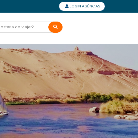
LOGIN AGÊNCIAS