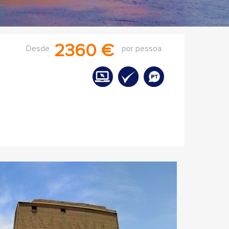
2360 €
Desde
por pessoa