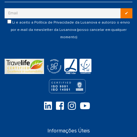
✔
Li e aceito a
Política de Privacidade
da Lusanova e autorizo o envio
por e-mail da newsletter da Lusanova (posso cancelar em qualquer
momento)
Informações Úteis