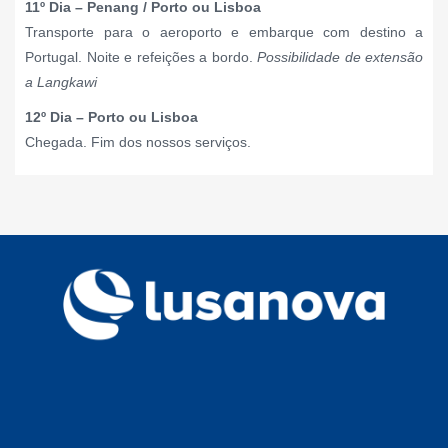
11º Dia – Penang / Porto ou Lisboa
Transporte para o aeroporto e embarque com destino a
Portugal. Noite e refeições a bordo.
Possibilidade de extensão
a Langkawi
12º Dia – Porto ou Lisboa
Chegada. Fim dos nossos serviços.