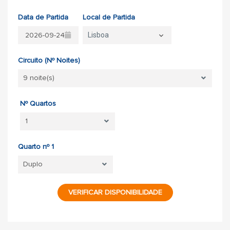
Data de Partida
Local de Partida
Lisboa
Circuito (Nº Noites)
Nº Quartos
Quarto nº 1
VERIFICAR DISPONIBILIDADE