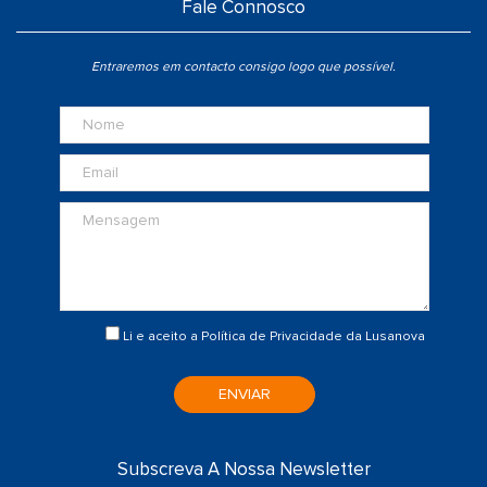
Fale Connosco
Entraremos em contacto consigo logo que possível.
Li e aceito a
Política de Privacidade
da Lusanova
ENVIAR
Subscreva A Nossa Newsletter