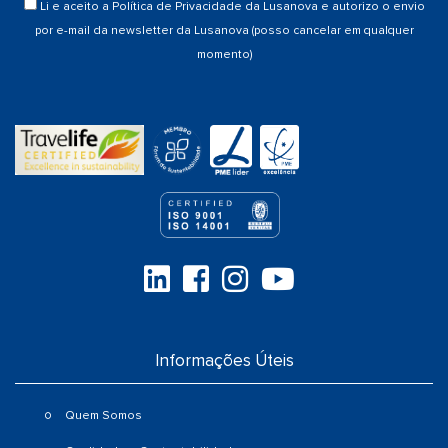
Li e aceito a
Política de Privacidade
da Lusanova e autorizo o envio
por e-mail da newsletter da Lusanova (posso cancelar em qualquer
momento)
Informações Úteis
Quem Somos