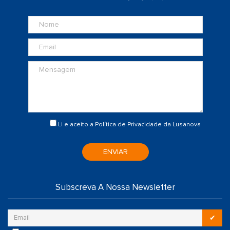
Li e aceito a
Política de Privacidade
da Lusanova
ENVIAR
Subscreva A Nossa Newsletter
✔