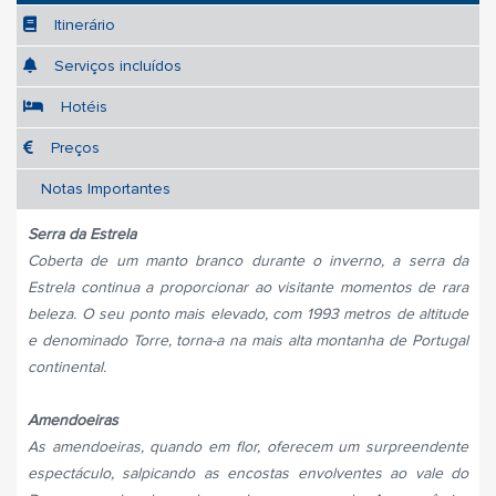
Itinerário
Serviços incluídos
Hotéis
Preços
Notas Importantes
Serra da Estrela
Coberta de um manto branco durante o inverno, a serra da
Estrela continua a proporcionar ao visitante momentos de rara
beleza. O seu ponto mais elevado, com 1993 metros de altitude
e denominado Torre, torna-a na mais alta montanha de Portugal
continental.
Amendoeiras
As amendoeiras, quando em flor, oferecem um surpreendente
espectáculo, salpicando as encostas envolventes ao vale do