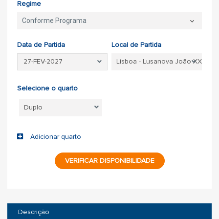
Regime
Conforme Programa
Data de Partida
Local de Partida
Selecione o quarto
Adicionar quarto
VERIFICAR DISPONIBILIDADE
Descrição