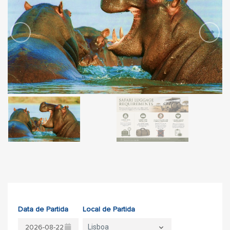
Data de Partida
Local de Partida
Lisboa