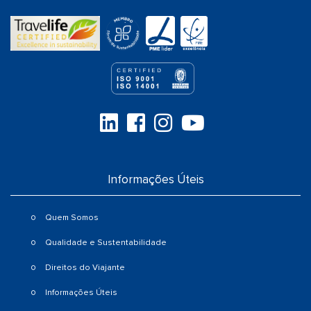
Informações Úteis
Quem Somos
Qualidade e Sustentabilidade
Direitos do Viajante
Informações Úteis