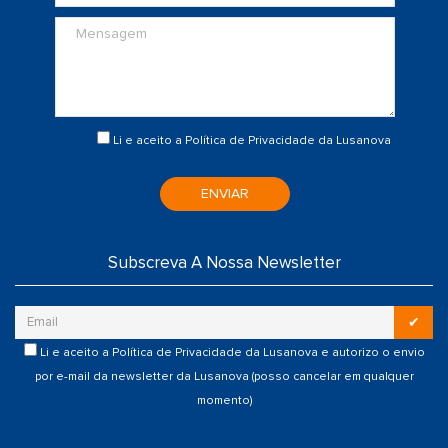
Li e aceito a
Política de Privacidade
da Lusanova
ENVIAR
Subscreva A Nossa Newsletter
✔
Li e aceito a
Política de Privacidade
da Lusanova e autorizo o envio
por e-mail da newsletter da Lusanova (posso cancelar em qualquer
momento)