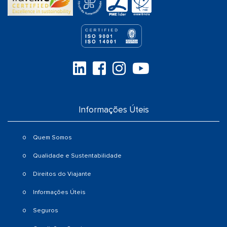
Informações Úteis
Quem Somos
Qualidade e Sustentabilidade
Direitos do Viajante
Informações Úteis
Seguros