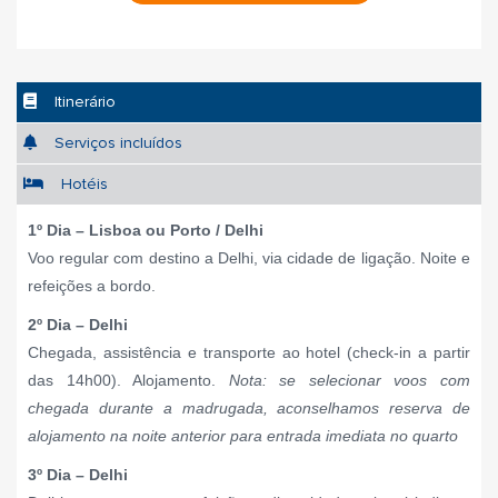
Itinerário
Serviços incluídos
Hotéis
1º Dia – Lisboa ou Porto / Delhi
Voo regular com destino a Delhi, via cidade de ligação. Noite e
refeições a bordo.
2º Dia – Delhi
Chegada, assistência e transporte ao hotel (check-in a partir
das 14h00). Alojamento.
Nota: s
e selecionar voos com
chegada durante a madrugada, aconselhamos reserva de
alojamento na noite anterior para entrada imediata no quarto
3º Dia – Delhi