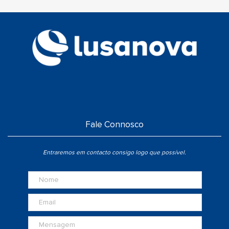
Fale Connosco
Entraremos em contacto consigo logo que possível.