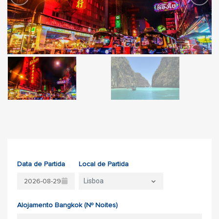
Data de Partida
Local de Partida
Lisboa
Alojamento Bangkok (Nº Noites)