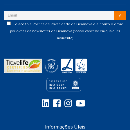
✔
Li e aceito a
Política de Privacidade
da Lusanova e autorizo o envio
por e-mail da newsletter da Lusanova (posso cancelar em qualquer
momento)
Informações Úteis