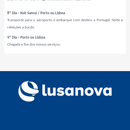
8º Dia – Koh Samui / Porto ou Lisboa
Transporte para o aeroporto e embarque com destino a Portugal. Noite e
refeições a bordo.
9º Dia – Porto ou Lisboa
Chegada e fim dos nossos serviços.