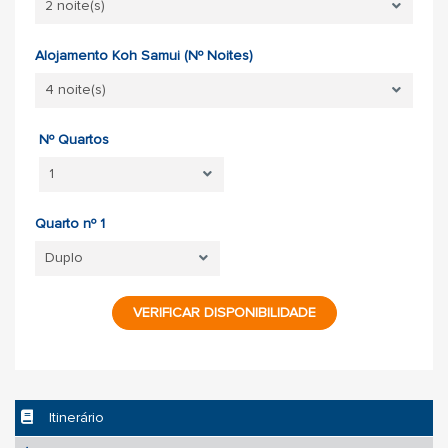
Alojamento Koh Samui (Nº Noites)
Nº Quartos
Quarto nº 1
VERIFICAR DISPONIBILIDADE
Itinerário