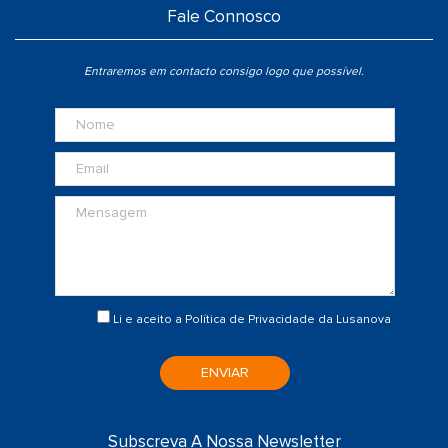
Fale Connosco
Entraremos em contacto consigo logo que possível.
Li e aceito a
Política de Privacidade
da Lusanova
ENVIAR
Subscreva A Nossa Newsletter