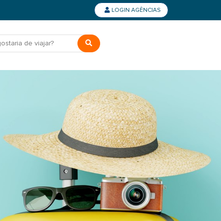
LOGIN AGÊNCIAS