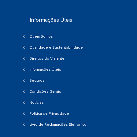
Informações Úteis
Quem Somos
Qualidade e Sustentabilidade
Direitos do Viajante
Informações Úteis
Seguros
Condições Gerais
Notícias
Política de Privacidade
Livro de Reclamações Eletrónico