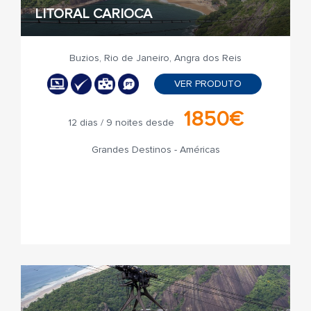
LITORAL CARIOCA
Buzios, Rio de Janeiro, Angra dos Reis
VER PRODUTO
1850€
12 dias / 9 noites desde
Grandes Destinos - Américas