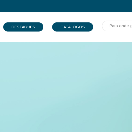
DESTAQUES
CATÁLOGOS