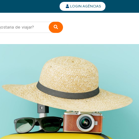
LOGIN AGÊNCIAS