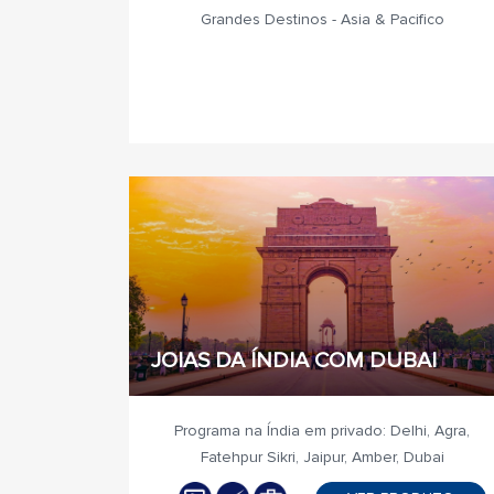
Grandes Destinos - Asia & Pacifico
JOIAS DA ÍNDIA COM DUBAI
Programa na Índia em privado: Delhi, Agra,
Fatehpur Sikri, Jaipur, Amber, Dubai