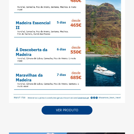
VER PRODUTO