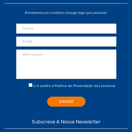
Entraremos em contacto consigo logo que possível.
Li e aceito a
Política de Privacidade
da Lusanova
ENVIAR
Subscreva A Nossa Newsletter