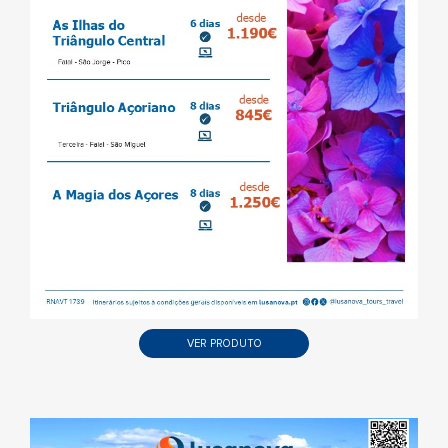
VER PRODUTO