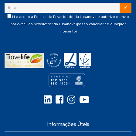
✔
Li e aceito a
Política de Privacidade
da Lusanova e autorizo o envio
por e-mail da newsletter da Lusanova (posso cancelar em qualquer
momento)
Informações Úteis