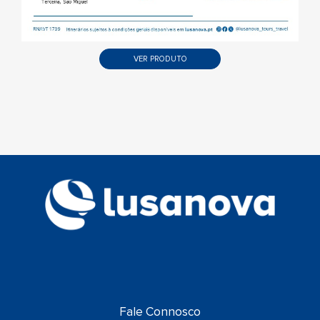
VER PRODUTO
Fale Connosco