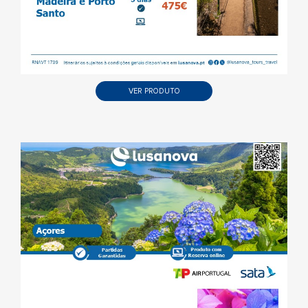
VER PRODUTO