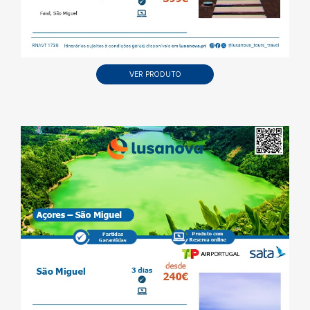
VER PRODUTO