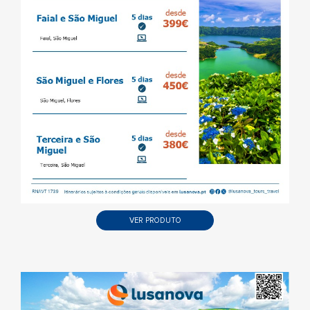
VER PRODUTO