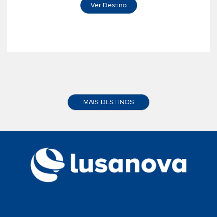
Ver Destino
MAIS DESTINOS