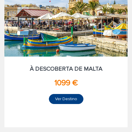
À DESCOBERTA DE MALTA
1099 €
Ver Destino