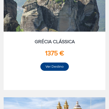
GRÉCIA CLÁSSICA
1375 €
Ver Destino