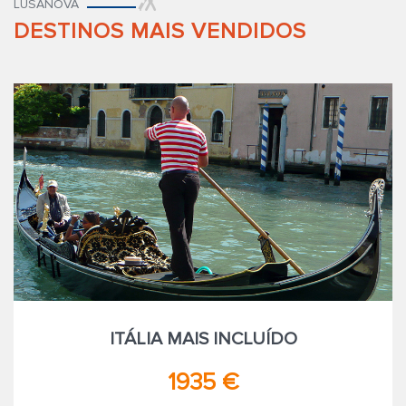
LUSANOVA
DESTINOS MAIS VENDIDOS
ITÁLIA MAIS INCLUÍDO
1935 €