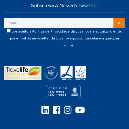
Subscreva A Nossa Newsletter
✔
Li e aceito a
Política de Privacidade
da Lusanova e autorizo o envio
por e-mail da newsletter da Lusanova (posso cancelar em qualquer
momento)