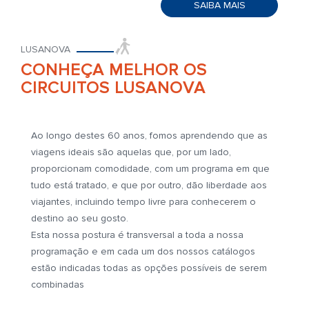
SAIBA MAIS
LUSANOVA
CONHEÇA MELHOR OS
CIRCUITOS LUSANOVA
Ao longo destes 60 anos, fomos aprendendo que as
viagens ideais são aquelas que, por um lado,
proporcionam comodidade, com um programa em que
tudo está tratado, e que por outro, dão liberdade aos
viajantes, incluindo tempo livre para conhecerem o
destino ao seu gosto.
Esta nossa postura é transversal a toda a nossa
programação e em cada um dos nossos catálogos
estão indicadas todas as opções possíveis de serem
combinadas