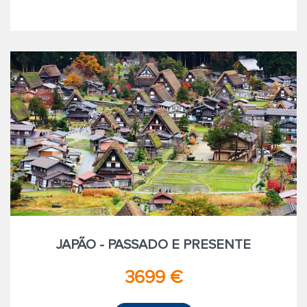
JAPÃO - PASSADO E PRESENTE
3699 €