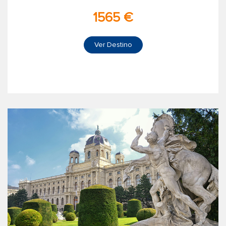
1565 €
Ver Destino