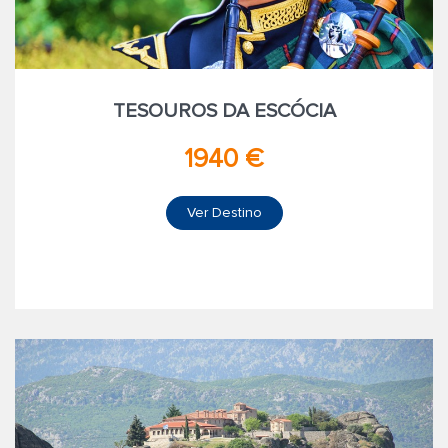
TESOUROS DA ESCÓCIA
1940 €
Ver Destino