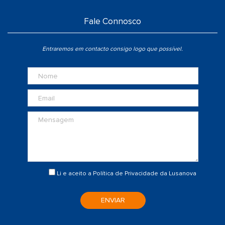
Fale Connosco
Entraremos em contacto consigo logo que possível.
Li e aceito a
Política de Privacidade
da Lusanova
ENVIAR