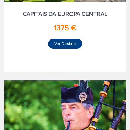
CAPITAIS DA EUROPA CENTRAL
1375 €
Ver Destino