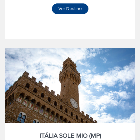
Ver Destino
ITÁLIA SOLE MIO (MP)