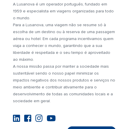
A Lusanova é um operador português, fundado em
1959 e especialista em viagens organizadas para todo
o mundo.
Para a Lusanova, uma viagem não se resume só à
escolha de um destino ou à reserva de uma passagem
aérea ou hotel. Em cada programa incentivamos quem
viaja a conhecer o mundo, garantindo que a sua
liberdade é respeitada e o seu tempo é aproveitado
ao máximo.
A nossa missão passa por manter a sociedade mais
sustentável sendo o nosso papel minimizar os
impactos negativos dos nossos produtos e serviços no
meio ambiente e contribuir ativamente para o
desenvolvimento de todas as comunidades locais e a
sociedade em geral.