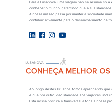
Para a Lusanova, uma viagem não se resume só à 
conhecer o mundo, garantindo que a sua liberdade
A nossa missão passa por manter a sociedade mais
contribuir ativamente para o desenvolvimento de t
LUSANOVA
CONHEÇA MELHOR OS 
Ao longo destes 60 anos, fomos aprendendo que a
e que por outro, dão liberdade aos viajantes, incl
Esta nossa postura é transversal a toda a nossa 