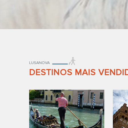
LUSANOVA
DESTINOS MAIS VENDI