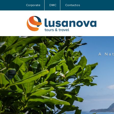
Corporate
DMC
Contactos
Previous
Exper